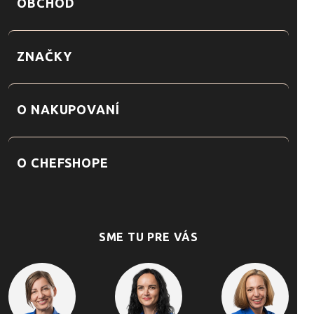
OBCHOD
ZNAČKY
O NAKUPOVANÍ
O CHEFSHOPE
SME TU PRE VÁS