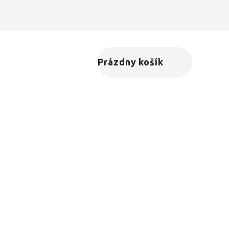
Prázdny košík
Nákupný košík