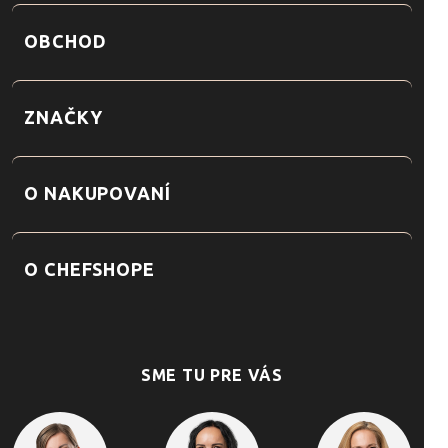
OBCHOD
ZNAČKY
O NAKUPOVANÍ
O CHEFSHOPE
SME TU PRE VÁS