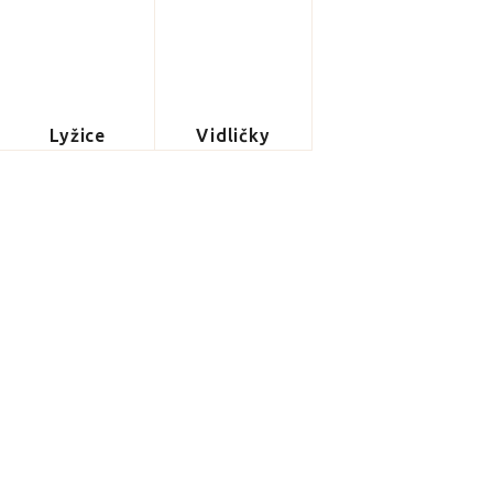
Lyžice
Vidličky