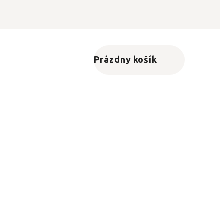
Prázdny košík
Nákupný košík