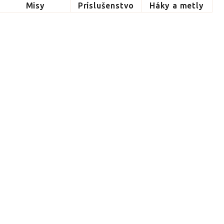
Misy
Príslušenstvo
Háky a metly