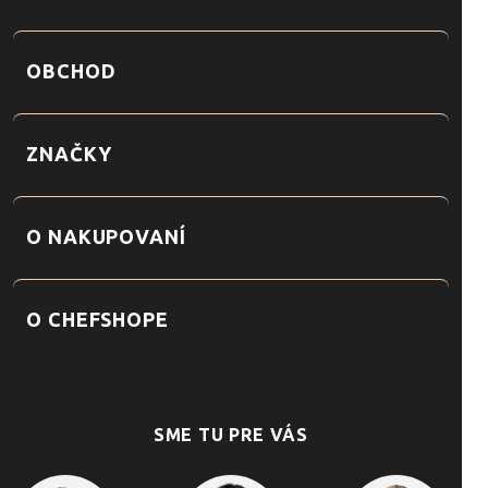
OBCHOD
ZNAČKY
O NAKUPOVANÍ
O CHEFSHOPE
SME TU PRE VÁS