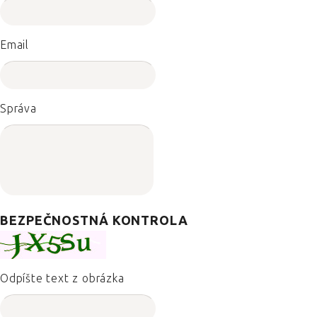
Email
Správa
BEZPEČNOSTNÁ KONTROLA
Odpíšte text z obrázka