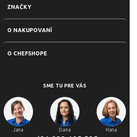
ZNAČKY
O NAKUPOVANÍ
O CHEFSHOPE
SME TU PRE VÁS
Jana
Dana
Hana