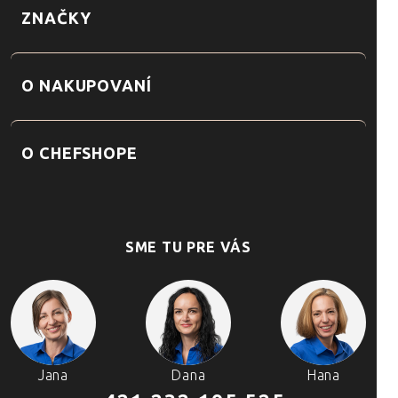
ZNAČKY
O NAKUPOVANÍ
O CHEFSHOPE
SME TU PRE VÁS
Jana
Dana
Hana