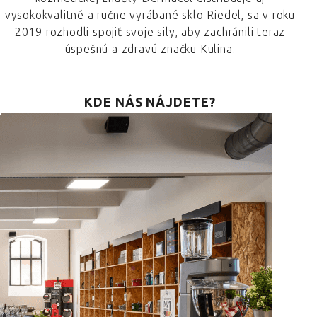
vysokokvalitné a ručne vyrábané sklo Riedel, sa v roku
2019 rozhodli spojiť svoje sily, aby zachránili teraz
úspešnú a zdravú značku Kulina.
KDE NÁS NÁJDETE?