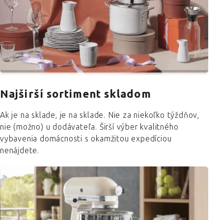
Najširší sortiment skladom
Ak je na sklade, je na sklade. Nie za niekoľko týždňov,
nie (možno) u dodávateľa. Širší výber kvalitného
vybavenia domácnosti s okamžitou expedíciou
nenájdete.