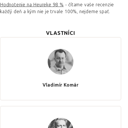
Hodnotenie na Heureke 98 %
- čítame vaše recenzie
každý deň a kým nie je trvale 100%, nejdeme spať.
VLASTNÍCI
Vladimír Komár