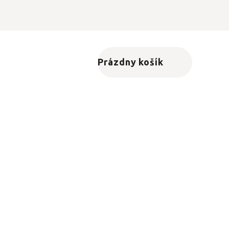
Prázdny košík
Nákupný košík