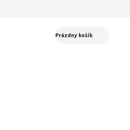
Prázdny košík
Nákupný košík