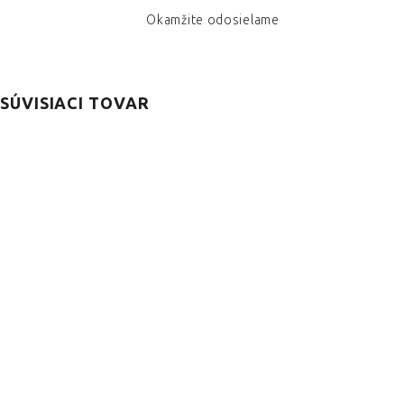
Okamžite odosielame
SÚVISIACI TOVAR