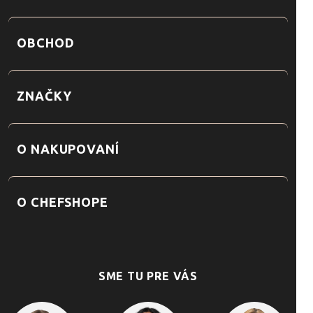
OBCHOD
ZNAČKY
O NAKUPOVANÍ
O CHEFSHOPE
SME TU PRE VÁS