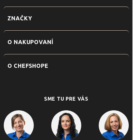
ZNAČKY
O NAKUPOVANÍ
O CHEFSHOPE
SME TU PRE VÁS