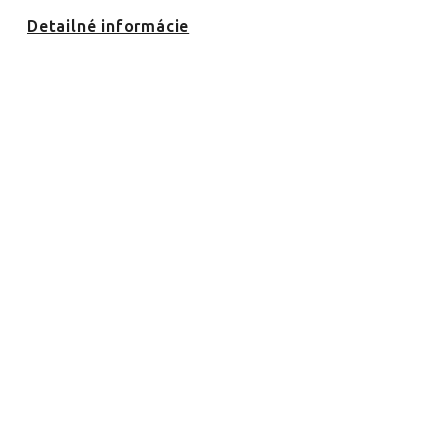
Detailné informácie