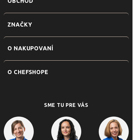
OBCHOD
ZNAČKY
O NAKUPOVANÍ
O CHEFSHOPE
SME TU PRE VÁS