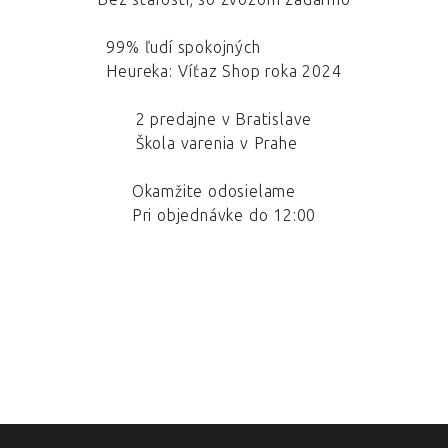
99% ľudí spokojných
Heureka: Víťaz Shop roka 2024
2 predajne v Bratislave
Škola varenia v Prahe
Okamžite odosielame
Pri objednávke do 12:00