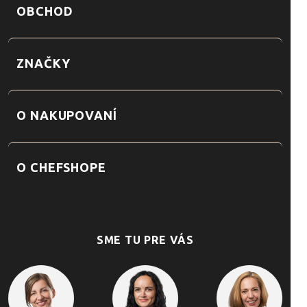
OBCHOD
ZNAČKY
O NAKUPOVANÍ
O CHEFSHOPE
SME TU PRE VÁS