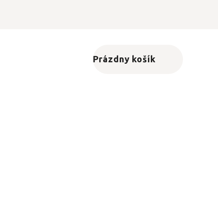
Prázdny košík
Nákupný košík