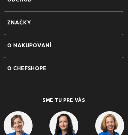
ZNAČKY
O NAKUPOVANÍ
O CHEFSHOPE
SME TU PRE VÁS