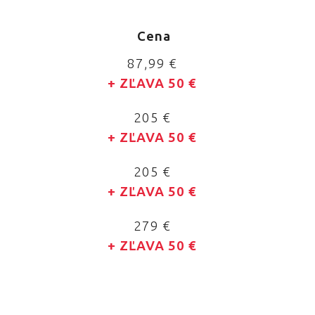
Cena
87,99 €
+ ZĽAVA 50 €
205 €
+ ZĽAVA 50 €
205 €
+ ZĽAVA 50 €
279 €
+ ZĽAVA 50 €