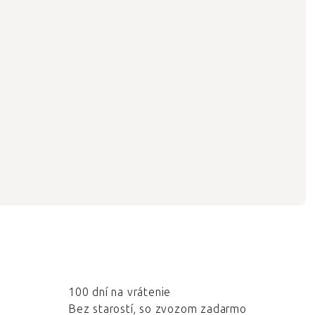
100 dní na vrátenie
Bez starostí, so zvozom zadarmo