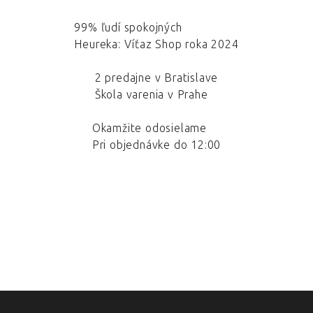
99% ľudí spokojných
Heureka: Víťaz Shop roka 2024
2 predajne v Bratislave
Škola varenia v Prahe
Okamžite odosielame
Pri objednávke do 12:00