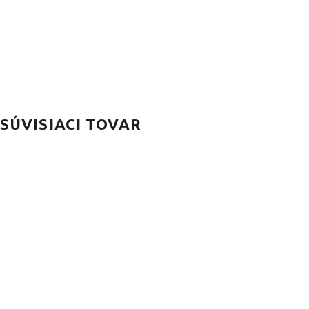
SÚVISIACI TOVAR