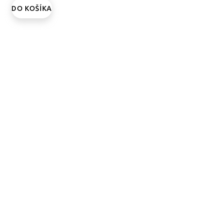
DO KOŠÍKA