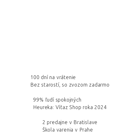
100 dní na vrátenie
Bez starostí, so zvozom zadarmo
99% ľudí spokojných
Heureka: Víťaz Shop roka 2024
2 predajne v Bratislave
Škola varenia v Prahe