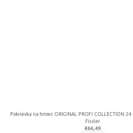
Pokrievka na hrniec ORIGINAL PROFI COLLECTION 24 
Fissler
€66,49