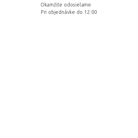
Okamžite odosielame
Pri objednávke do 12:00