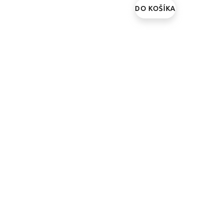
DO KOŠÍKA