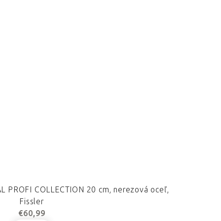
NAL PROFI COLLECTION 20 cm, nerezová oceľ,
Fissler
€60,99