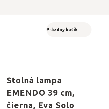
Prázdny košík
Nákupný košík
Stolná lampa
EMENDO 39 cm,
čierna, Eva Solo