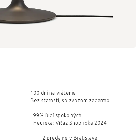
100 dní na vrátenie
Bez starostí, so zvozom zadarmo
99% ľudí spokojných
Heureka: Víťaz Shop roka 2024
2 predajne v Bratislave