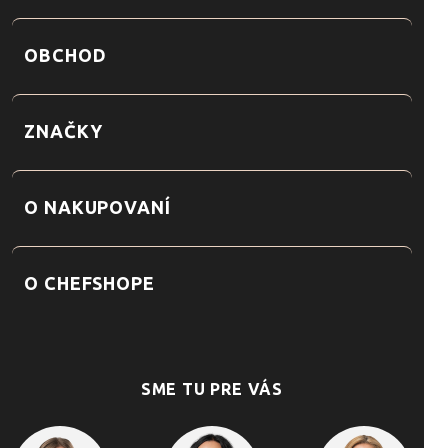
OBCHOD
ZNAČKY
O NAKUPOVANÍ
O CHEFSHOPE
SME TU PRE VÁS