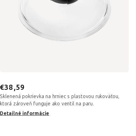
€38,59
Sklenená pokrievka na hrniec s plastovou rukoväťou,
ktorá zároveň funguje ako ventil na paru.
Detailné informácie