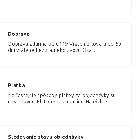
Doprava
Doprava zdarma od €119 Vrátenie tovaru do 60
dní vrátane bezplatného zvozu Oka...
Platba
Najčastejšie spôsoby platby za objednávky sú
nasledovné Platba kartou online Najrýchle...
Sledovanie stavu objednávky