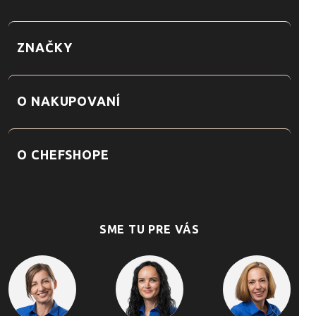
ZNAČKY
O NAKUPOVANÍ
O CHEFSHOPE
SME TU PRE VÁS