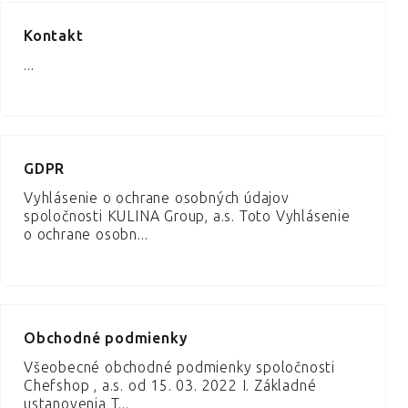
Kontakt
...
GDPR
Vyhlásenie o ochrane osobných údajov
spoločnosti KULINA Group, a.s. Toto Vyhlásenie
o ochrane osobn...
Obchodné podmienky
Všeobecné obchodné podmienky spoločnosti
Chefshop , a.s. od 15. 03. 2022 I. Základné
ustanovenia T...