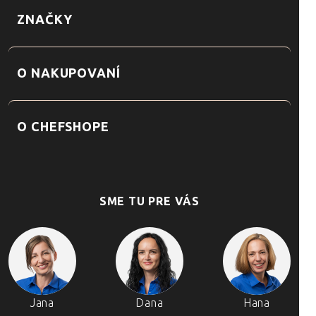
ZNAČKY
O NAKUPOVANÍ
O CHEFSHOPE
SME TU PRE VÁS
Jana
Dana
Hana