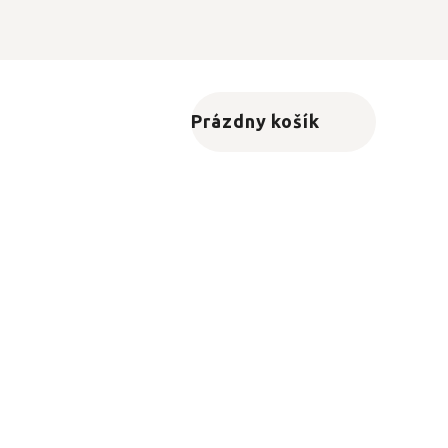
Prázdny košík
Nákupný košík