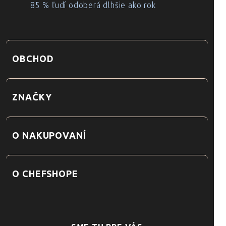
85 % ľudí odoberá dlhšie ako rok
OBCHOD
ZNAČKY
O NAKUPOVANÍ
O CHEFSHOPE