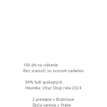
100 dní na vrátenie
Bez starostí, so zvozom zadarmo
99% ľudí spokojných
Heureka: Víťaz Shop roka 2024
2 predajne v Bratislave
Škola varenia v Prahe