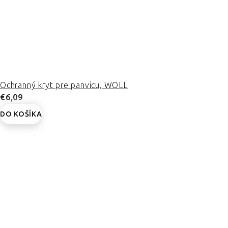
Ochranný kryt pre panvicu, WOLL
€6,09
DO KOŠÍKA