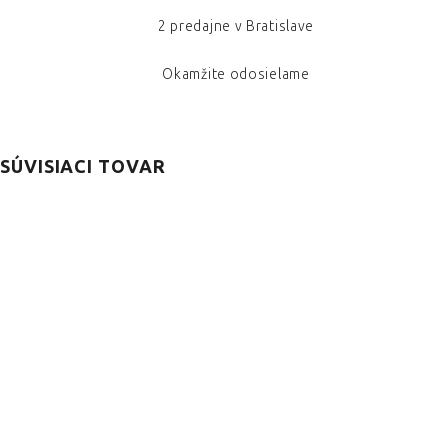
2 predajne v Bratislave
Okamžite odosielame
SÚVISIACI TOVAR