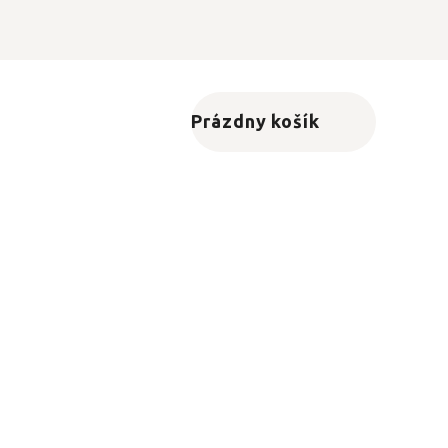
Prázdny košík
Nákupný košík