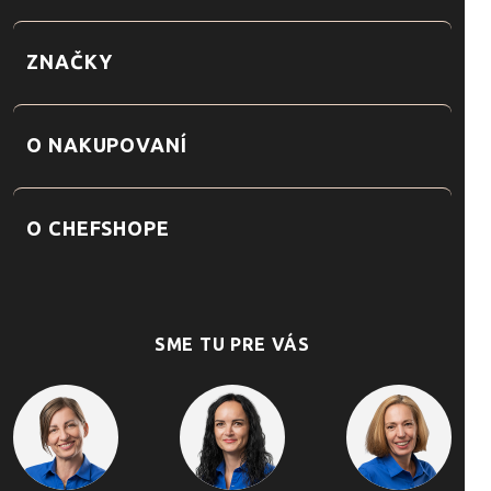
ZNAČKY
O NAKUPOVANÍ
O CHEFSHOPE
SME TU PRE VÁS