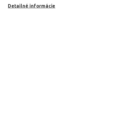
Detailné informácie