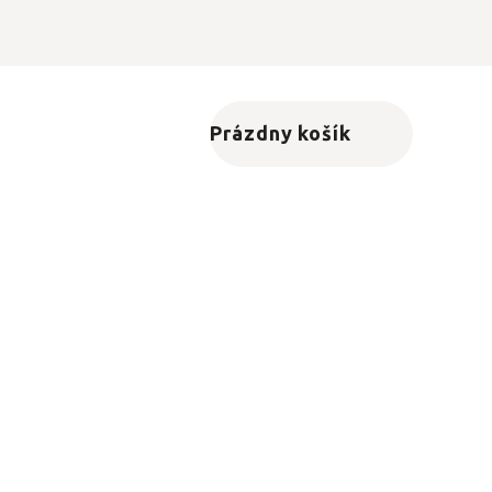
Prázdny košík
Nákupný košík