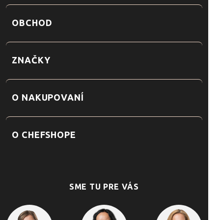
OBCHOD
ZNAČKY
O NAKUPOVANÍ
O CHEFSHOPE
SME TU PRE VÁS