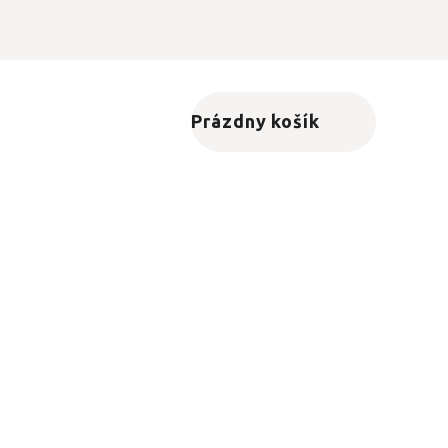
Prázdny košík
Nákupný košík