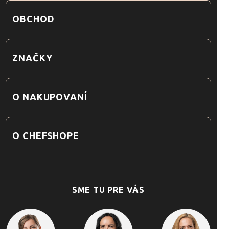
OBCHOD
ZNAČKY
O NAKUPOVANÍ
O CHEFSHOPE
SME TU PRE VÁS