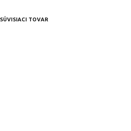
SÚVISIACI TOVAR