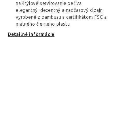
na štýlové servírovanie pečiva
elegantný, decentný a nadčasový dizajn
vyrobené z bambusu s certifikátom FSC a
matného čierneho plastu
Detailné informácie