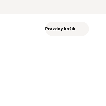
Prázdny košík
Nákupný košík