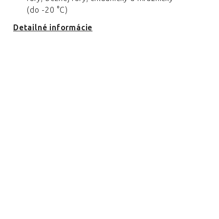
(do -20 °C)
Detailné informácie