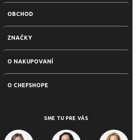
OBCHOD
ZNAČKY
O NAKUPOVANÍ
O CHEFSHOPE
SME TU PRE VÁS