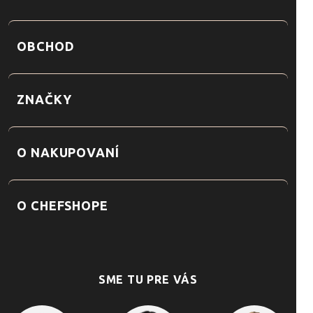
OBCHOD
ZNAČKY
O NAKUPOVANÍ
O CHEFSHOPE
SME TU PRE VÁS