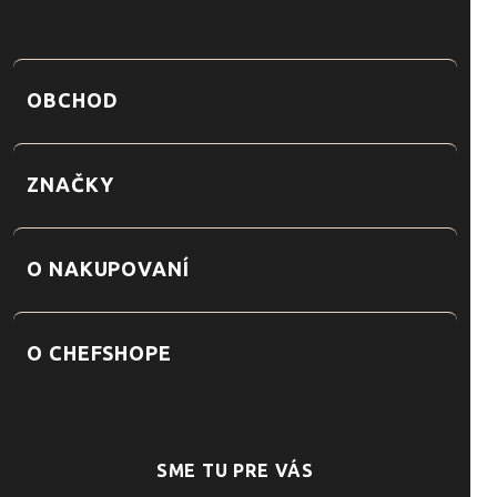
OBCHOD
ZNAČKY
O NAKUPOVANÍ
O CHEFSHOPE
SME TU PRE VÁS