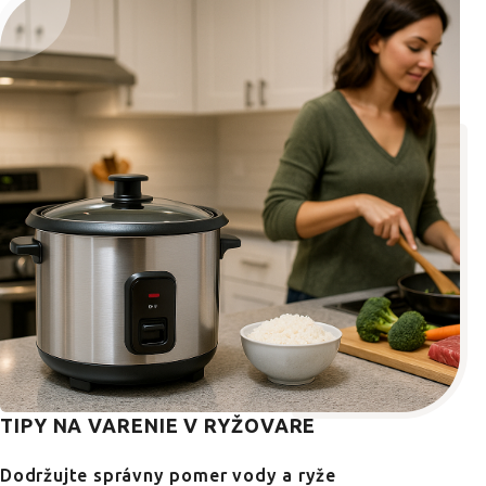
TIPY NA VARENIE V RYŽOVARE
Dodržujte správny pomer vody a ryže