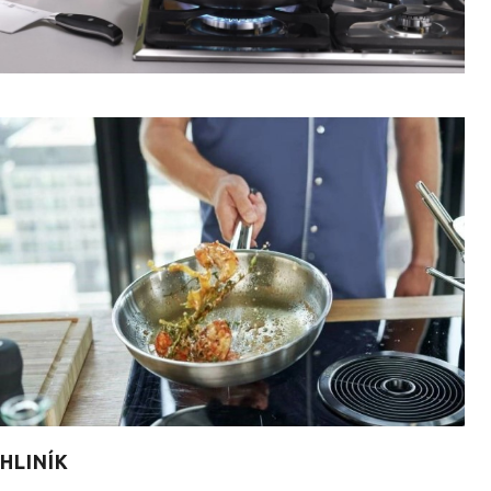
HLINÍK