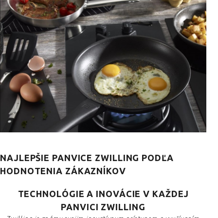
NAJLEPŠIE PANVICE ZWILLING PODĽA
HODNOTENIA ZÁKAZNÍKOV
TECHNOLÓGIE A INOVÁCIE V KAŽDEJ
PANVICI ZWILLING