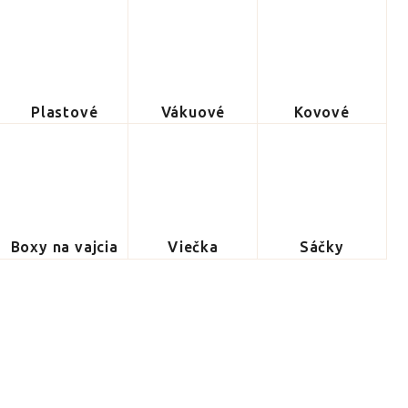
Plastové
Vákuové
Kovové
Boxy na vajcia
Viečka
Sáčky