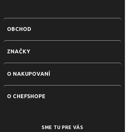
OBCHOD
ZNAČKY
O NAKUPOVANÍ
O CHEFSHOPE
SME TU PRE VÁS