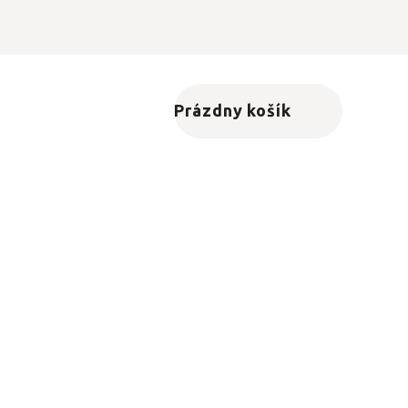
Prázdny košík
Nákupný košík